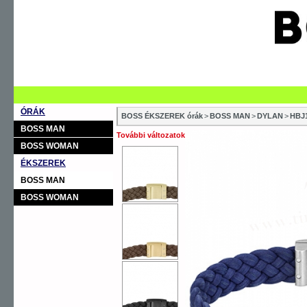
ÓRÁK
BOSS ÉKSZEREK órák
>
BOSS MAN
>
DYLAN
>
HBJ
BOSS MAN
További változatok
BOSS WOMAN
ÉKSZEREK
BOSS MAN
BOSS WOMAN