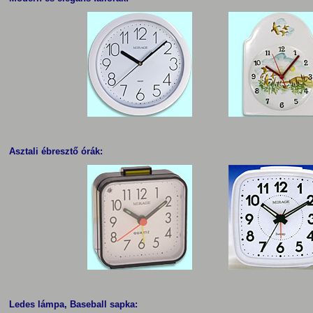
Asztali ébresztő órák:
Ledes lámpa, Baseball sapka: