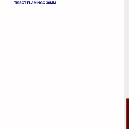
TISSOT FLAMINGO 30MM